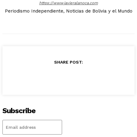
https://www.javieralanoca.com
Periodismo Independiente, Noticias de Bolivia y el Mundo
SHARE POST:
Subscribe