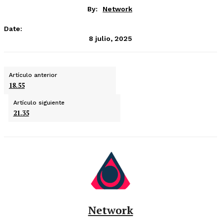
By:
Network
Date:
8 julio, 2025
Artículo anterior
18.55
Artículo siguiente
21.35
Network