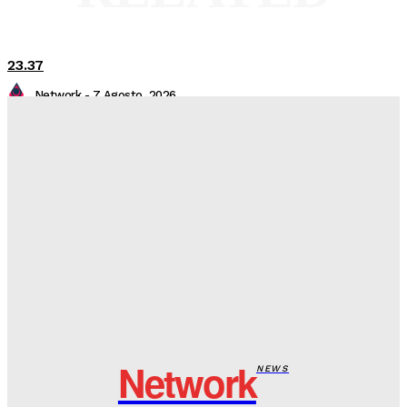
23.37
Network
-
7 Agosto, 2026
23.14
Network
-
7 Agosto, 2026
9.6
Network
-
7 Agosto, 2026
20.23
Network
-
6 Agosto, 2026
Network
NEWS