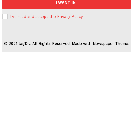
I WANT IN
I've read and accept the
Privacy Policy
.
© 2021 tagDiv. All Rights Reserved. Made with Newspaper Theme.