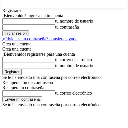
Registrarse
¡Bienvenido! Ingresa en tu cuenta
tu nombre de usuario
tu contraseña
¿Olvidaste tu contraseña? consigue ayuda
Crea una cuenta
Crea una cuenta
¡Bienvenido! registrarse para una cuenta
tu correo electrónico
tu nombre de usuario
Se te ha enviado una contraseña por correo electrónico.
Recuperación de contraseña
Recupera tu contraseña
tu correo electrónico
Se te ha enviado una contraseña por correo electrónico.