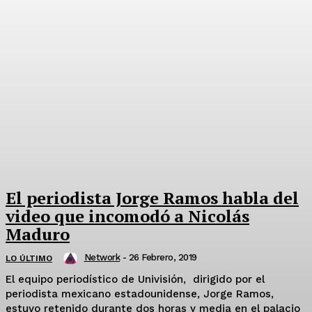
El periodista Jorge Ramos habla del
video que incomodó a Nicolás
Maduro
Network
-
26 Febrero, 2019
LO ÚLTIMO
El equipo periodístico de Univisión, dirigido por el
periodista mexicano estadounidense, Jorge Ramos,
estuvo retenido durante dos horas y media en el palacio