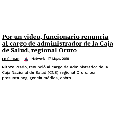
Por un video, funcionario renuncia
al cargo de administrador de la Caja
de Salud, regional Oruro
Network
-
17 Mayo, 2019
LO ÚLTIMO
Nithze Prado, renunció al cargo de administrador de la
Caja Nacional de Salud (CNS) regional Oruro, por
presunta negligencia médica, cobro...