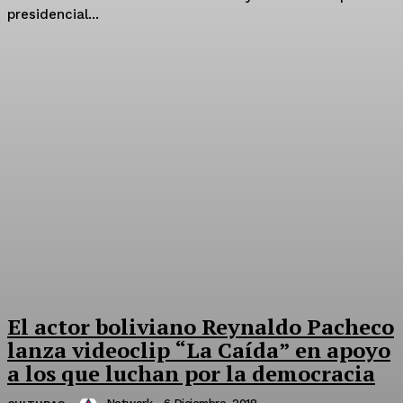
presidencial...
El actor boliviano Reynaldo Pacheco
lanza videoclip “La Caída” en apoyo
a los que luchan por la democracia