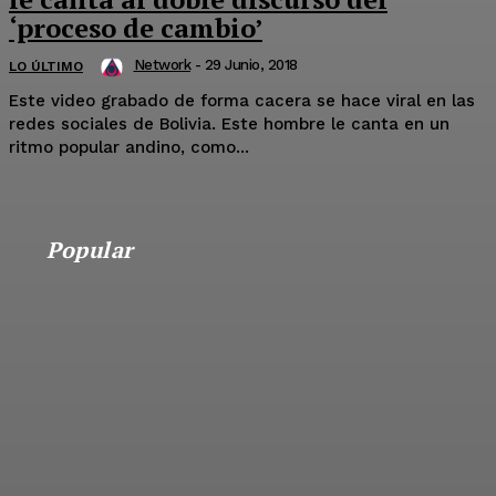
‘proceso de cambio’
Network
-
29 Junio, 2018
LO ÚLTIMO
Este video grabado de forma cacera se hace viral en las
redes sociales de Bolivia. Este hombre le canta en un
ritmo popular andino, como...
Popular