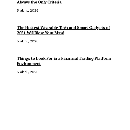
Always the Only Criteria
5 abril, 2026
The Hottest Wearable Tech and Smart Gadgets of
2021 Will Blow Your Mind
5 abril, 2026
Things to Look For in a Financial Trading Platform
Environment
5 abril, 2026