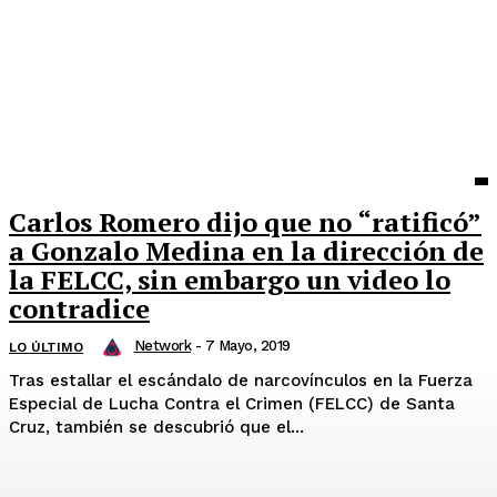
Carlos Romero dijo que no “ratificó”
a Gonzalo Medina en la dirección de
la FELCC, sin embargo un video lo
contradice
Network
-
7 Mayo, 2019
LO ÚLTIMO
Tras estallar el escándalo de narcovínculos en la Fuerza
Especial de Lucha Contra el Crimen (FELCC) de Santa
Cruz, también se descubrió que el...