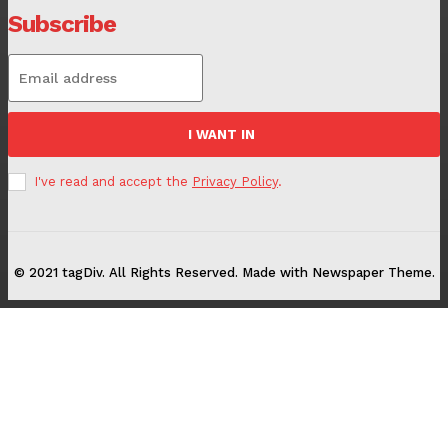
Subscribe
I WANT IN
I've read and accept the
Privacy Policy
.
© 2021 tagDiv. All Rights Reserved. Made with Newspaper Theme.