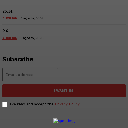
23.14
AUXILIAR
7 agosto, 2026
9.6
AUXILIAR
7 agosto, 2026
Subscribe
I WANT IN
I've read and accept the
Privacy Policy
.