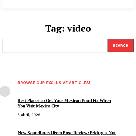
Tag:
video
SEARCH
BROWSE OUR EXCLUSIVE ARTICLES!
Best Places to Get Your Mexican Food Fix When
You Visit Mexico City
5 abril, 2026
New Soundboard from Bose Review: Pricing is Not