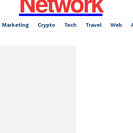
Network
Marketing
Crypto
Tech
Travel
Web