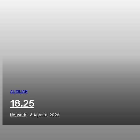
AUXILIAR
18.25
Network
-
6 Agosto, 2026